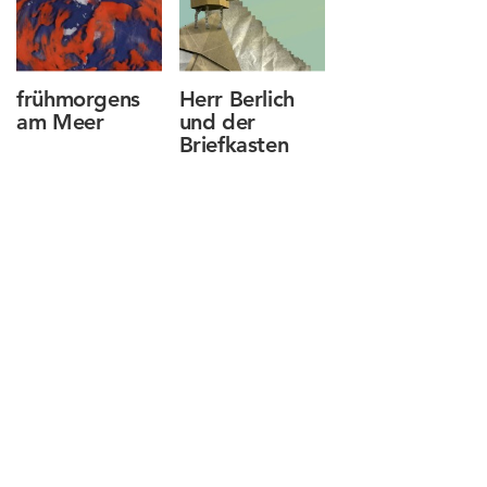
frühmorgens
Herr Berlich
am Meer
und der
Briefkasten